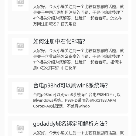
大家好，今天小编关注到一个比较有意思的话题，就
是关于中国万网如何注册的问题，于是小编就整理了
4个相关介绍为您解答，让我们一起看看吧。怎么在
万网注册域名？首先用官
如何注册中石化邮箱？
大家好，今天小编关注到一个比较有意思的话题，就
是关于企业邮箱怎么备案的问题，于是小编就整理了
1个相关介绍为您解答，让我们一起看看吧。如何注
册中石化邮箱？中石化邮
台电p98hd可以刷win8系统吗？
台电p98hd可以刷win8系统吗？台电P98HD不可以
刷windows系统。P98HD采用的是RK3188 ARM
Cortex-A9处理器，不兼容windo
godaddy域名绑定和解析方法？
大家好，今天小编关注到一个比较有意思的话题，就