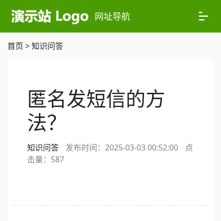
网址导航
首页
>
知识问答
匿名发短信的方
法？
知识问答
发布时间：2025-03-03 00:52:00
点
击量：
587