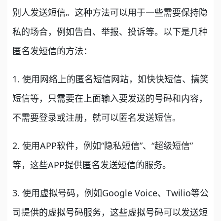
别人发送短信。这种方法可以用于一些需要保持隐
私的场合，例如告白、举报、投诉等。以下是几种
匿名发短信的方法：
1. 使用网络上的匿名短信网站，如快快短信、搞笑
短信等，只需要在上面输入要发送的号码和内容，
不需要登录或注册，就可以匿名发送短信。
2. 使用APP软件，例如“隐私短信”、“超级短信”
等，这些APP提供匿名发送短信的服务。
3. 使用虚拟号码，例如Google Voice、Twilio等公
司提供的虚拟号码服务，这些虚拟号码可以发送短