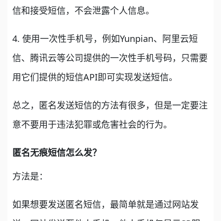
信和接受短信，不会泄露个人信息。
4. 使用一次性手机号，例如Yunpian、阿里云短
信、腾讯云等公司提供的一次性手机号码，只需要
用它们提供的短信API即可实现发送短信。
总之，匿名发送短信的方法有很多，但是一定要注
意不要用于违法犯罪或危害社会的行为。
匿名无痕短信怎么发？
方法是：
如果想要发送匿名短信，最简单就是通过网站发