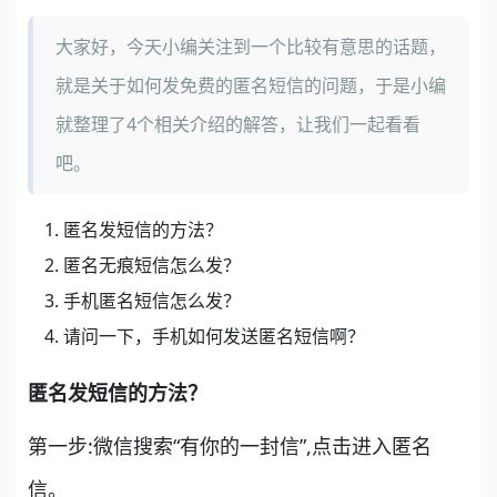
大家好，今天小编关注到一个比较有意思的话题，
就是关于如何发免费的匿名短信的问题，于是小编
就整理了4个相关介绍的解答，让我们一起看看
吧。
匿名发短信的方法？
匿名无痕短信怎么发？
手机匿名短信怎么发？
请问一下，手机如何发送匿名短信啊？
匿名发短信的方法？
第一步:微信搜索“有你的一封信”,点击进入匿名
信。