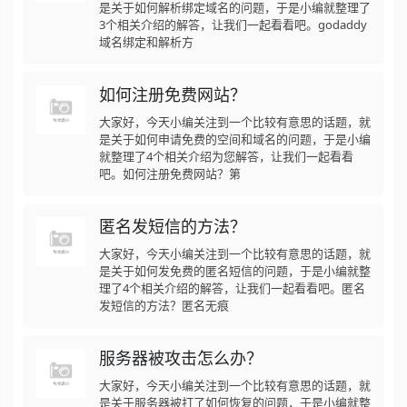
是关于如何解析绑定域名的问题，于是小编就整理了
3个相关介绍的解答，让我们一起看看吧。godaddy
域名绑定和解析方
如何注册免费网站？
大家好，今天小编关注到一个比较有意思的话题，就
是关于如何申请免费的空间和域名的问题，于是小编
就整理了4个相关介绍为您解答，让我们一起看看
吧。如何注册免费网站？第
匿名发短信的方法？
大家好，今天小编关注到一个比较有意思的话题，就
是关于如何发免费的匿名短信的问题，于是小编就整
理了4个相关介绍的解答，让我们一起看看吧。匿名
发短信的方法？匿名无痕
服务器被攻击怎么办？
大家好，今天小编关注到一个比较有意思的话题，就
是关于服务器被打了如何恢复的问题，于是小编就整