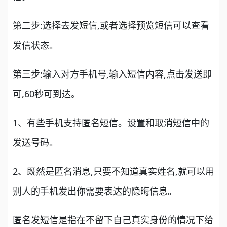
第二步:选择去发短信,或者选择预览短信可以查看
发信状态。
第三步:输入对方手机号,输入短信内容,点击发送即
可,60秒可到达。
1、有些手机支持匿名短信。设置和取消短信中的
发送号码。
2、既然是匿名消息,只要不知道真实姓名,就可以用
别人的手机发出你需要表达的隐晦信息。
匿名发短信是指在不留下自己真实身份的情况下给