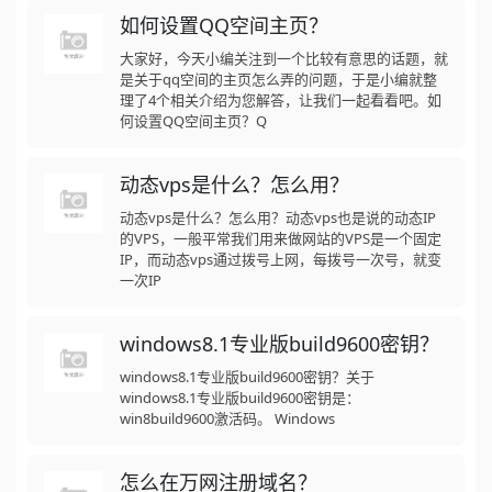
如何设置QQ空间主页？
大家好，今天小编关注到一个比较有意思的话题，就
是关于qq空间的主页怎么弄的问题，于是小编就整
理了4个相关介绍为您解答，让我们一起看看吧。如
何设置QQ空间主页？Q
动态vps是什么？怎么用？
动态vps是什么？怎么用？动态vps也是说的动态IP
的VPS，一般平常我们用来做网站的VPS是一个固定
IP，而动态vps通过拨号上网，每拨号一次号，就变
一次IP
windows8.1专业版build9600密钥？
windows8.1专业版build9600密钥？关于
windows8.1专业版build9600密钥是：
win8build9600激活码。 Windows
怎么在万网注册域名？