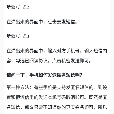
步骤/方式2
在弹出来的界面中，点击去发短信。
步骤/方式3
在弹出来的界面中，输入对方手机号，输入短信内
容，勾选已阅读协议，点击私密发送即可。
请问一下，手机如何发送匿名短信啊？
第一种方法：有些手机是支持发匿名短信的。到设
置和把短信里的发送本机号码取消即可。既然是匿
名短信，那么只要不知道你的真实姓名即可，所以