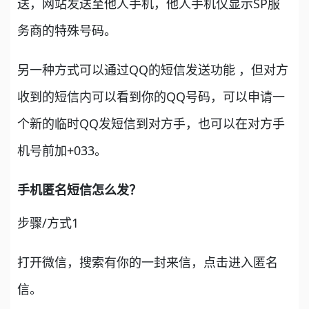
送，网站发送至他人手机，他人手机仅显示SP服
务商的特殊号码。
另一种方式可以通过QQ的短信发送功能 ，但对方
收到的短信内可以看到你的QQ号码，可以申请一
个新的临时QQ发短信到对方手，也可以在对方手
机号前加+033。
手机匿名短信怎么发？
步骤/方式1
打开微信，搜索有你的一封来信，点击进入匿名
信。