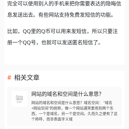
完全可以使用别人的手机来把你需要表达的隐晦信
息发送出去。有些网站支持免费发短信的功能。
比如，QQ里的Q币可以用来发短信，所以只要注
册一个QQ号，也就可以发送匿名短信了。
相关文章
网站的域名和空间是什么意思？
网站的域名和空间是什么意思？域名空间： "域名
+网站空间"的统称，做一个网站通常要用到两个东
西，一个是域名，另一个是空间。久而久之便有了这
个称呼，而非表面字义域