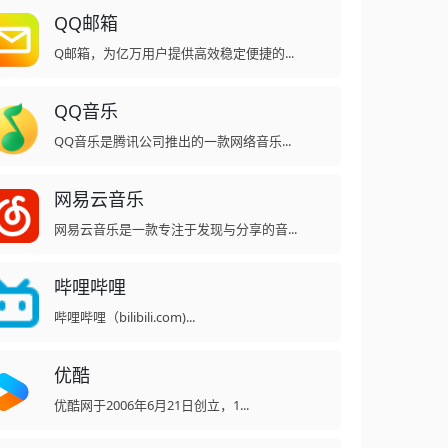
QQ邮箱
Q邮箱，为亿万用户提供高效稳定便捷的...
QQ音乐
QQ音乐是腾讯公司推出的一款网络音乐...
网易云音乐
网易云音乐是一款专注于发现与分享的音...
哔哩哔哩
哔哩哔哩（bilibili.com)...
优酷
优酷网于2006年6月21日创立，1...