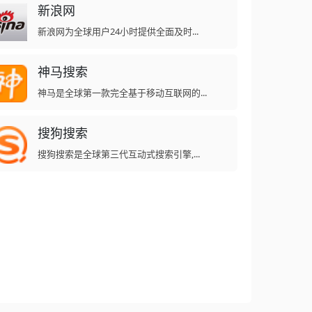
新浪网
新浪网为全球用户24小时提供全面及时...
神马搜索
神马是全球第一款完全基于移动互联网的...
搜狗搜索
搜狗搜索是全球第三代互动式搜索引擎,...