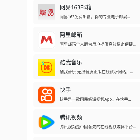
网易163邮箱
网易163免费邮箱，你的专业电子邮局...
阿里邮箱
阿里邮箱个人版为用户提供高效稳定便捷...
酷我音乐
酷我音乐-无损音质正版在线试听网站，...
快手
快手是一款国民级短视频App。在快手...
腾讯视频
腾讯视频是中国领先的在线视频媒体平台...