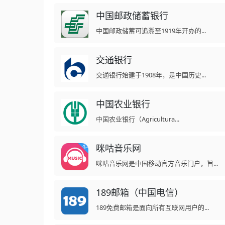
中国邮政储蓄银行
中国邮政储蓄可追溯至1919年开办的...
交通银行
交通银行始建于1908年，是中国历史...
中国农业银行
中国农业银行（Agricultura...
咪咕音乐网
咪咕音乐网是中国移动官方音乐门户，旨...
189邮箱（中国电信）
189免费邮箱是面向所有互联网用户的...