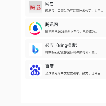
网易
网易是中国领先的互联网技术公司，为用...
腾讯网
腾讯网从2003年创立至今，已经成为...
必应（Bing搜索）
微软Bing搜索是国际领先的搜索引擎...
百度
全球领先的中文搜索引擎、致力于让网民...