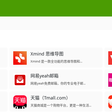
Xmind 思维导图
Xmind 是一款全功能的思维导图和...
网易yeah邮箱
网易yeah免费邮箱，你的专业电子邮...
天猫（Tmall.com）
天猫商城是一个购物平台，更是一种生活...