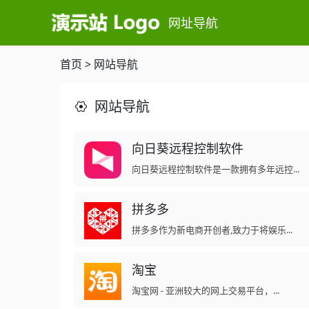
网址导航
首页
>
网站导航
网站导航
向日葵远程控制软件
向日葵远程控制软件是一款拥有多年远控...
拼多多
拼多多作为新电商开创者,致力于将娱乐...
淘宝
淘宝网 - 亚洲较大的网上交易平台，...