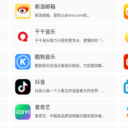
新浪邮箱
新浪邮箱，提供以@sina.com和...
千千音乐
千千音乐致力于提供更专业、更懂你的「...
酷狗音乐
酷狗音乐在线正版音乐网站，为您提供酷...
抖音
抖音让每一个人看见并连接更大的世界，...
爱奇艺
爱奇艺，中国高品质视频娱乐服务提供者...