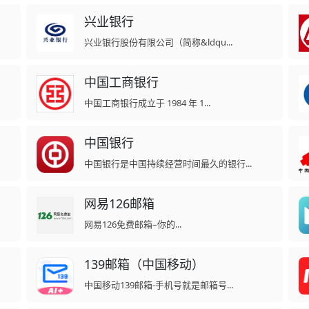
兴业银行
兴业银行股份有限公司（简称&ldqu...
中国工商银行
中国工商银行成立于 1984 年 1...
中国银行
中国银行是中国持续经营时间最久的银行...
网易126邮箱
网易126免费邮箱–你的...
139邮箱（中国移动）
中国移动139邮箱-手机号就是邮箱号...