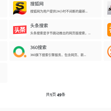
搜狐网
搜狐网为用户提供24小时不间断的最新...
头条搜索
头条搜索是字节跳动推出的网页版搜索，...
360搜索
360旗下搜索引擎服务，包含网页、新...
共
页
条
1
49