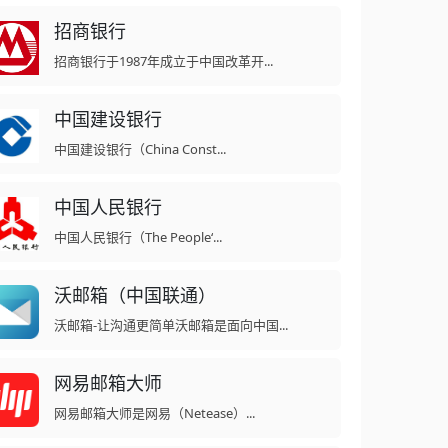
招商银行
招商银行于1987年成立于中国改革开...
中国建设银行
中国建设银行（China Const...
中国人民银行
中国人民银行（The People‘...
沃邮箱（中国联通）
沃邮箱-让沟通更简单沃邮箱是面向中国...
网易邮箱大师
网易邮箱大师是网易（Netease）...